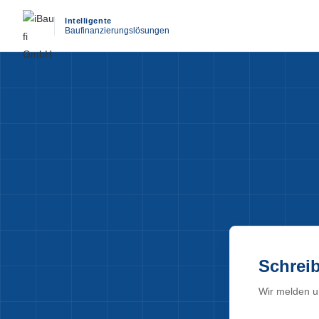
Intelligente
Baufinanzierungslösungen
Schrei
Wir melden u