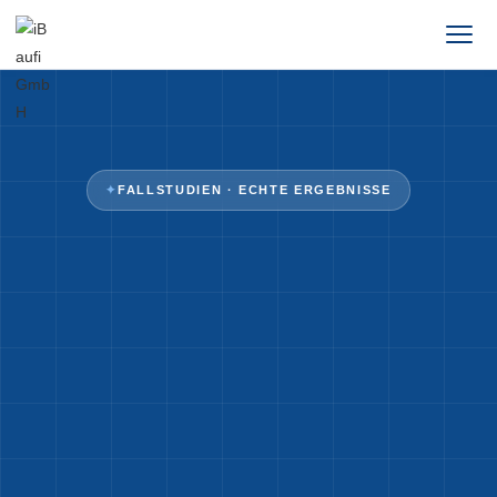
✦
FALLSTUDIEN · ECHTE ERGEBNISSE