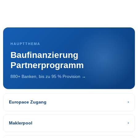
HAUPTTHEMA
Baufinanzierung
Partnerprogramm
880+ Banken, bis zu 95 % Provision →
Europace Zugang
›
Maklerpool
›