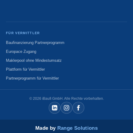
FÜR VERMITTLER
Baufinanzierung Partnerprogramm
Europace Zugang
Maklerpool ohne Mindestumsatz
Plattform für Vermittler
Partnerprogramm für Vermittler
© 2026 iBaufi GmbH. Alle Rechte vorbehalten.
Made by
Range Solutions