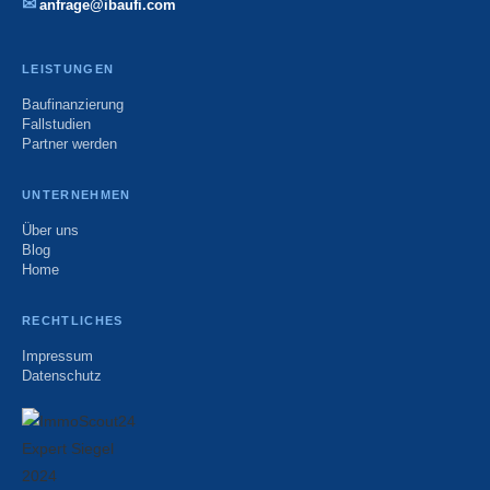
✉
anfrage@ibaufi.com
LEISTUNGEN
Baufinanzierung
Fallstudien
Partner werden
UNTERNEHMEN
Über uns
Blog
Home
RECHTLICHES
Impressum
Datenschutz