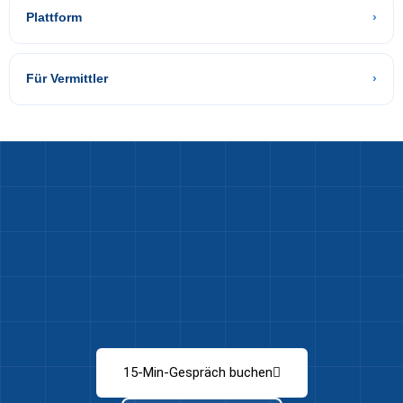
Plattform
›
Für Vermittler
›
15-Min-Gespräch buchen